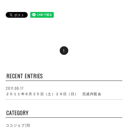
1
RECENT ENTRIES
2011.06.17
２０１１年６月２５日（土）２６日（日） 完成内覧会
CATEGORY
ココジョブ
(8)