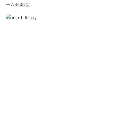
ーム分譲地）