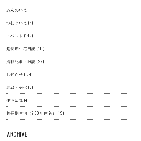
あんのいえ
つむぐいえ
(5)
イベント
(142)
超長期住宅日記
(117)
掲載記事・雑誌
(29)
お知らせ
(174)
表彰・採択
(5)
住宅知識
(4)
超長期住宅（200年住宅）
(19)
ARCHIVE