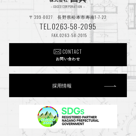
2025年3月
(1)
－COCCO CORPORATION－
〒399-0027 長野県松本市寿南1-7-22
2025年2月
(1)
TEL.0263-58-2095
2024年12月
(2)
FAX.0263-58-2015
2024年8月
(2)
CONTACT
2024年7月
(1)
お問い合わせ
2024年6月
(2)
2024年4月
(4)
採用情報
2024年3月
(1)
2024年1月
(2)
2023年12月
(1)
2023年11月
(2)