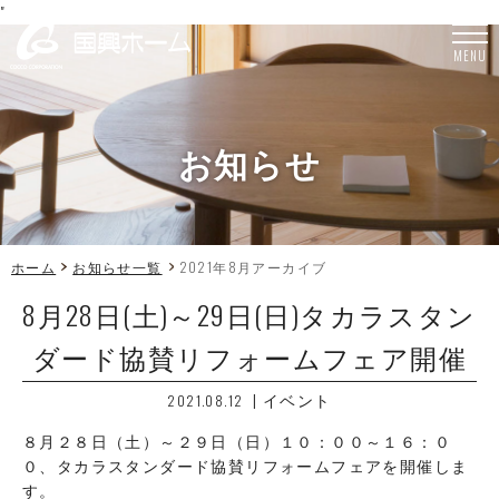
"
MENU
お知らせ
ホーム
お知らせ一覧
2021年8月アーカイブ
8月28日(土)～29日(日)タカラスタン
ダード協賛リフォームフェア開催
|
イベント
2021.08.12
８月２８日（土）～２９日（日）１０：００～１６：０
０、タカラスタンダード協賛リフォームフェアを開催しま
す。