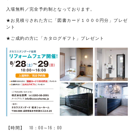
入場無料／完全予約制となっております。
★お見積りされた方に「図書カード１０００円分」プレゼ
ント
★ご成約の方に「カタログギフト」プレゼント
【時間】 10：00～16：00