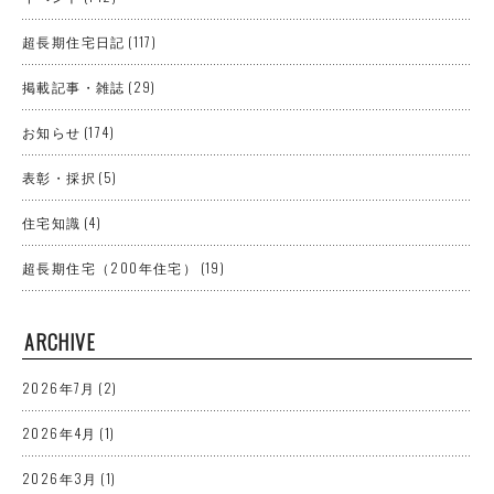
超長期住宅日記
(117)
掲載記事・雑誌
(29)
お知らせ
(174)
表彰・採択
(5)
住宅知識
(4)
超長期住宅（200年住宅）
(19)
ARCHIVE
2026年7月
(2)
2026年4月
(1)
2026年3月
(1)