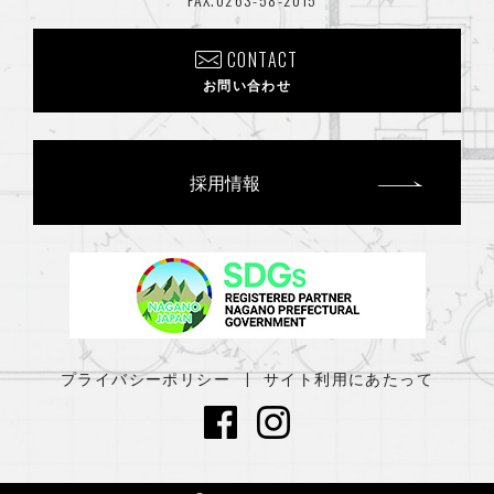
2024年8月
(2)
CONTACT
2024年7月
(1)
お問い合わせ
2024年6月
(2)
2024年4月
(4)
採用情報
2024年3月
(1)
2024年1月
(2)
2023年12月
(1)
2023年11月
(2)
プライバシーポリシー
サイト利用にあたって
2023年8月
(1)
2023年7月
(2)
2023年4月
(2)