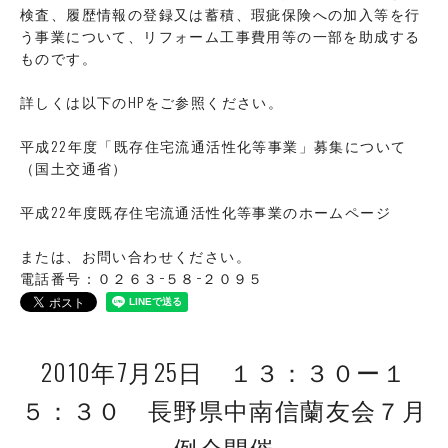
検査、履歴情報の登録又は蓄積、瑕疵保険への加入等を行
う事業について、リフォーム工事費用等の一部を助成する
ものです。
詳しくは以下のHPをご参照ください。
平成22年度「既存住宅流通活性化等事業」募集について
（国土交通省）
平成22年度既存住宅流通活性化等事業のホームページ
または、お問い合わせください。
電話番号：０２６３−５８−２０９５
2010年7月25日 １３：３０ー１
５：３０ 長野県中南信蘭友会７月
例会開催