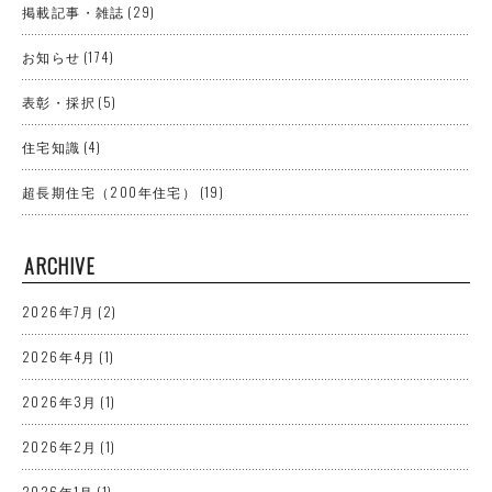
掲載記事・雑誌
(29)
お知らせ
(174)
表彰・採択
(5)
住宅知識
(4)
超長期住宅（200年住宅）
(19)
ARCHIVE
2026年7月
(2)
2026年4月
(1)
2026年3月
(1)
2026年2月
(1)
2026年1月
(1)