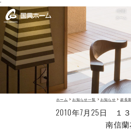
"
HOME
ホーム
ホーム
お知らせ一覧
お知らせ
超長期
2010年7月25日
南信蘭