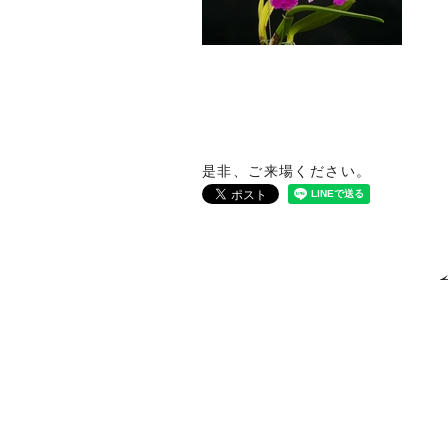
是非、ご来場ください。