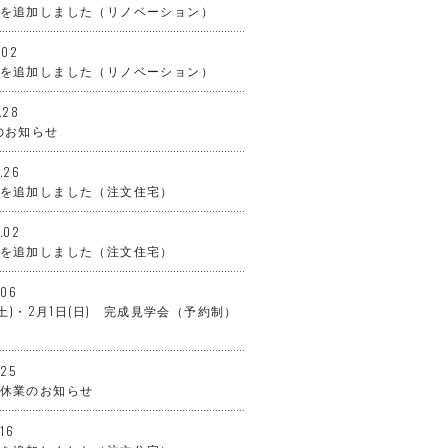
を追加しました（リノベーション）
.02
を追加しました（リノベーション）
.28
のお知らせ
.26
を追加しました（注文住宅）
.02
を追加しました（注文住宅）
.06
日(土)・2月1日(日) 完成見学会（予約制）
.25
休業のお知らせ
.16