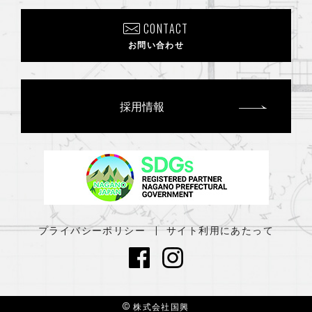
2024年8月
(2)
CONTACT
2024年7月
(1)
お問い合わせ
2024年6月
(2)
2024年4月
(4)
採用情報
2024年3月
(1)
2024年1月
(2)
2023年12月
(1)
2023年11月
(2)
プライバシーポリシー
サイト利用にあたって
2023年8月
(1)
2023年7月
(2)
2023年4月
(2)
© 株式会社国興