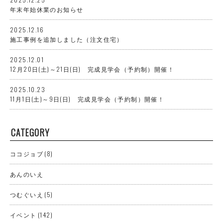
年末年始休業のお知らせ
2025.12.16
施工事例を追加しました（注文住宅）
2025.12.01
12月20日(土)～21日(日) 完成見学会（予約制）開催！
2025.10.23
11月1日(土)～9日(日) 完成見学会（予約制）開催！
CATEGORY
ココジョブ
(8)
あんのいえ
つむぐいえ
(5)
イベント
(142)