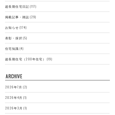
超長期住宅日記
(117)
掲載記事・雑誌
(29)
お知らせ
(174)
表彰・採択
(5)
住宅知識
(4)
超長期住宅（200年住宅）
(19)
ARCHIVE
2026年7月
(2)
2026年4月
(1)
2026年3月
(1)