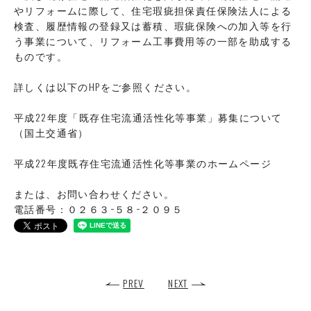
やリフォームに際して、住宅瑕疵担保責任保険法人による
検査、履歴情報の登録又は蓄積、瑕疵保険への加入等を行
う事業について、リフォーム工事費用等の一部を助成する
ものです。
詳しくは以下のHPをご参照ください。
平成22年度「既存住宅流通活性化等事業」募集について
（国土交通省）
平成22年度既存住宅流通活性化等事業のホームページ
または、お問い合わせください。
電話番号：０２６３−５８−２０９５
PREV
NEXT