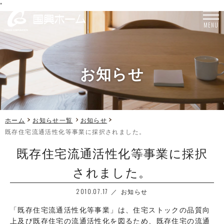
"
MENU
お知らせ
ホーム
お知らせ一覧
お知らせ
既存住宅流通活性化等事業に採択されました。
既存住宅流通活性化等事業に採択
されました。
2010.07.17
お知らせ
「既存住宅流通活性化等事業」は、住宅ストックの品質向
上及び既存住宅の流通活性化を図るため、既存住宅の流通