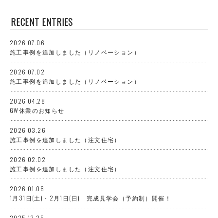
RECENT ENTRIES
2026.07.06
施工事例を追加しました（リノベーション）
2026.07.02
施工事例を追加しました（リノベーション）
2026.04.28
GW休業のお知らせ
2026.03.26
施工事例を追加しました（注文住宅）
2026.02.02
施工事例を追加しました（注文住宅）
2026.01.06
1月31日(土)・2月1日(日) 完成見学会（予約制）開催！
2025.12.25