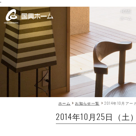
"
HOME
ホーム
ホーム
お知らせ一覧
2014年10月ア
2014年10月25日