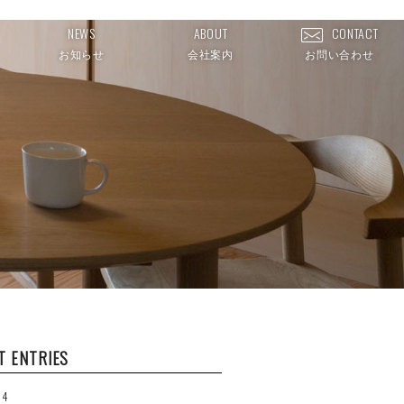
NEWS
ABOUT
CONTACT
お知らせ
会社案内
お問い合わせ
T ENTRIES
14