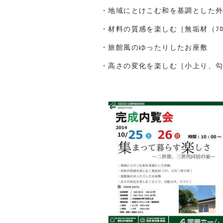
・地域にとけこむ和を基調とした
・材料の質感を楽しむ［無垢材（ﾌ
・旅館風のゆったりしたお座敷
・高さの変化を楽しむ［小上り、