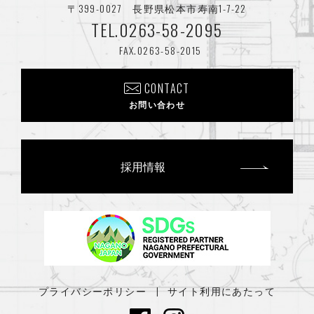
〒399-0027 長野県松本市寿南1-7-22
2025年2月
(1)
TEL.0263-58-2095
2024年12月
(2)
FAX.0263-58-2015
2024年8月
(2)
CONTACT
2024年7月
(1)
お問い合わせ
2024年6月
(2)
2024年4月
(4)
採用情報
2024年3月
(1)
2024年1月
(2)
2023年12月
(1)
2023年11月
(2)
プライバシーポリシー
サイト利用にあたって
2023年8月
(1)