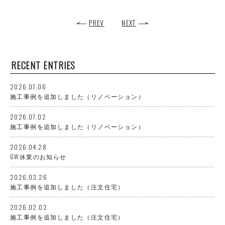
PREV
NEXT
RECENT ENTRIES
2026.07.06
施工事例を追加しました（リノベーション）
2026.07.02
施工事例を追加しました（リノベーション）
2026.04.28
GW休業のお知らせ
2026.03.26
施工事例を追加しました（注文住宅）
2026.02.02
施工事例を追加しました（注文住宅）