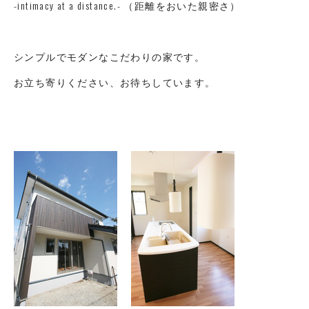
-intimacy at a distance.- （距離をおいた親密さ）
シンプルでモダンなこだわりの家です。
お立ち寄りください、お待ちしています。