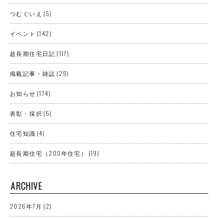
つむぐいえ
(5)
イベント
(142)
超長期住宅日記
(117)
掲載記事・雑誌
(29)
お知らせ
(174)
表彰・採択
(5)
住宅知識
(4)
超長期住宅（200年住宅）
(19)
ARCHIVE
2026年7月
(2)