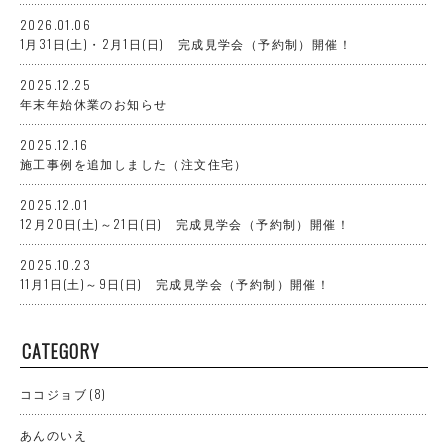
2026.01.06
1月31日(土)・2月1日(日) 完成見学会（予約制）開催！
2025.12.25
年末年始休業のお知らせ
2025.12.16
施工事例を追加しました（注文住宅）
2025.12.01
12月20日(土)～21日(日) 完成見学会（予約制）開催！
2025.10.23
11月1日(土)～9日(日) 完成見学会（予約制）開催！
CATEGORY
ココジョブ
(8)
あんのいえ