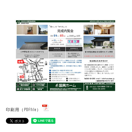
印刷用（PDFfile）