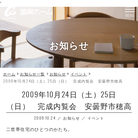
"
MENU
お知らせ
ホーム
お知らせ一覧
お知らせ
イベント
2009年10月24日（土）25日（日） 完成内覧会 安曇野市穂高
2009年10月24日（土）25日
（日） 完成内覧会 安曇野市穂高
2009.10.24
お知らせ
イベント
二世帯住宅のひとつのかたち。