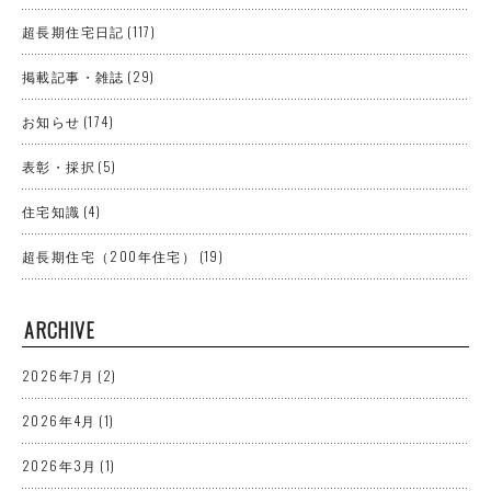
超長期住宅日記
(117)
掲載記事・雑誌
(29)
お知らせ
(174)
表彰・採択
(5)
住宅知識
(4)
超長期住宅（200年住宅）
(19)
ARCHIVE
2026年7月
(2)
2026年4月
(1)
2026年3月
(1)