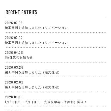
RECENT ENTRIES
2026.07.06
施工事例を追加しました（リノベーション）
2026.07.02
施工事例を追加しました（リノベーション）
2026.04.28
GW休業のお知らせ
2026.03.26
施工事例を追加しました（注文住宅）
2026.02.02
施工事例を追加しました（注文住宅）
2026.01.06
1月31日(土)・2月1日(日) 完成見学会（予約制）開催！