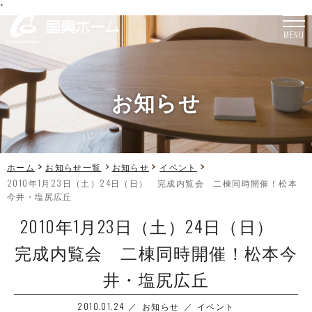
"
MENU
お知らせ
ホーム
お知らせ一覧
お知らせ
イベント
2010年1月23日（土）24日（日） 完成内覧会 二棟同時開催！松本
今井・塩尻広丘
2010年1月23日（土）24日（日）
完成内覧会 二棟同時開催！松本今
井・塩尻広丘
2010.01.24
お知らせ
イベント