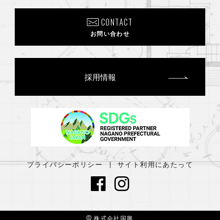
2024年8月
(2)
CONTACT
2024年7月
(1)
お問い合わせ
2024年6月
(2)
2024年4月
(4)
採用情報
2024年3月
(1)
2024年1月
(2)
2023年12月
(1)
2023年11月
(2)
プライバシーポリシー
サイト利用にあたって
2023年8月
(1)
2023年7月
(2)
2023年4月
(2)
© 株式会社国興