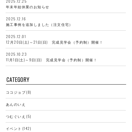
2025.12.25
年末年始休業のお知らせ
2025.12.16
施工事例を追加しました（注文住宅）
2025.12.01
12月20日(土)～21日(日) 完成見学会（予約制）開催！
2025.10.23
11月1日(土)～9日(日) 完成見学会（予約制）開催！
CATEGORY
ココジョブ
(8)
あんのいえ
つむぐいえ
(5)
イベント
(142)