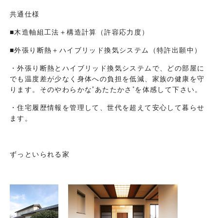
共通仕様
■木造軸組工法＋構造計算（許容応力度）
■外張り断熱＋ハイブリッド換気システム（特許出願中）
・外張り断熱とハイブリッド換気システムで、どの部屋に
でも温度差が少なく身体への負担を低減、家族の健康を守
ります。そのやわらかな"あたたかさ"を体感して下さい。
・住宅履歴情報を管理して、世代を超えて安心して暮らせ
ます。
ずっといられる家