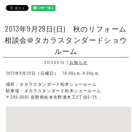
2013年9月29日(日) 秋のリフォーム
相談会＠タカラスタンダードショウ
ルーム
|
お知らせ
2013.09.19
2013年9月29日（日曜日） 10:00a.m.-4:00p.m.
場所：タカラスタンダード松本ショールーム
駐車場：タカラスタンダード松本ショールーム
〒399-0005 長野県松本市野溝木工2丁目6ｰ25