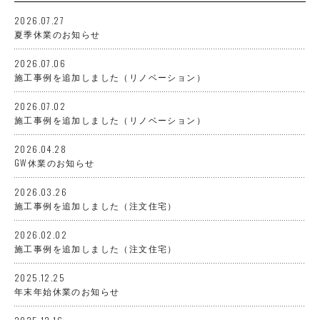
2026.07.27
夏季休業のお知らせ
2026.07.06
施工事例を追加しました（リノベーション）
2026.07.02
施工事例を追加しました（リノベーション）
2026.04.28
GW休業のお知らせ
2026.03.26
施工事例を追加しました（注文住宅）
2026.02.02
施工事例を追加しました（注文住宅）
2025.12.25
年末年始休業のお知らせ