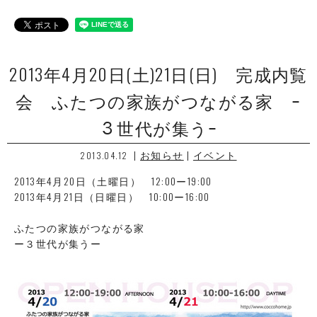
2013年4月20日(土)21日(日) 完成内覧
会 ふたつの家族がつながる家 ｰ
３世代が集うｰ
|
お知らせ
|
イベント
2013.04.12
2013年4月20日（土曜日） 12:00ー19:00
2013年4月21日（日曜日） 10:00ー16:00
ふたつの家族がつながる家
ー３世代が集うー