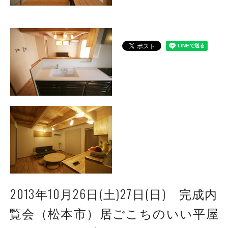
2013年10月26日(土)27日(日) 完成内
覧会（松本市）居ごこちのいい平屋