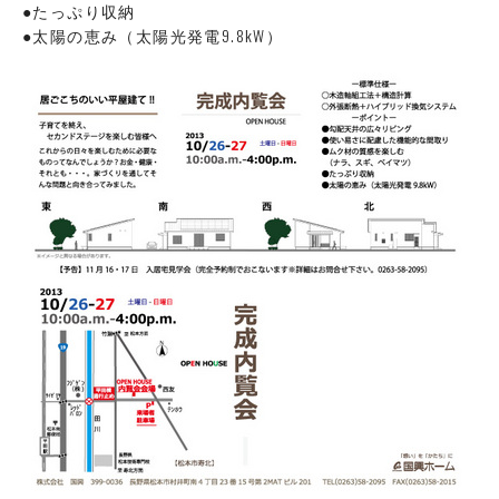
●たっぷり収納
●太陽の恵み（太陽光発電9.8kW）