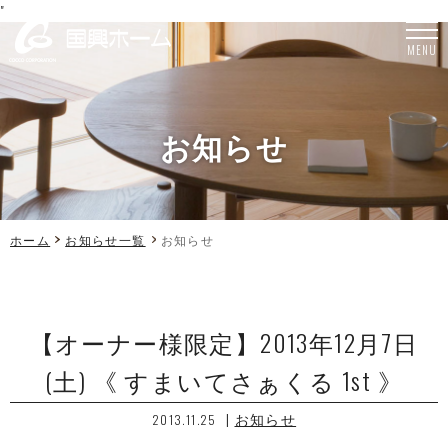
"
MENU
お知らせ
ホーム
お知らせ一覧
お知らせ
【オーナー様限定】2013年12月7日
(土) 《 すまいてさぁくる 1st 》
|
お知らせ
2013.11.25