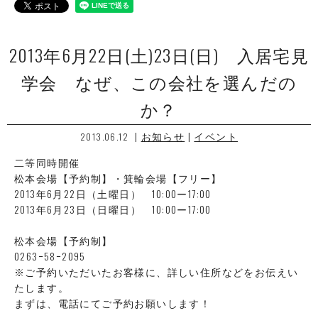
2013年6月22日(土)23日(日) 入居宅見
学会 なぜ、この会社を選んだの
か？
|
お知らせ
|
イベント
2013.06.12
二等同時開催
松本会場【予約制】・箕輪会場【フリー】
2013年6月22日（土曜日） 10:00ー17:00
2013年6月23日（日曜日） 10:00ー17:00
松本会場【予約制】
0263ｰ58ｰ2095
※ご予約いただいたお客様に、詳しい住所などをお伝えい
たします。
まずは、電話にてご予約お願いします！