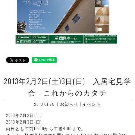
2013年2月2日(土)3日(日) 入居宅見学
会 これからのカタチ
|
お知らせ
|
イベント
2013.01.25
2013年2月2日(土)
2013年2月3日(日)
両日とも午前10:00から午後4:00まで。
オーナー様の直接の声を聞いていただける数少ない機会で