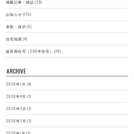
掲載記事・雑誌
(29)
お知らせ
(175)
表彰・採択
(5)
住宅知識
(4)
超長期住宅（200年住宅）
(19)
ARCHIVE
2026年7月
(4)
2026年4月
(1)
2026年3月
(1)
2026年2月
(1)
2026年1月
(1)